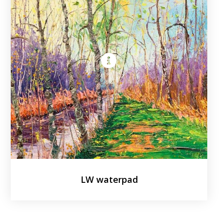
LW waterpad