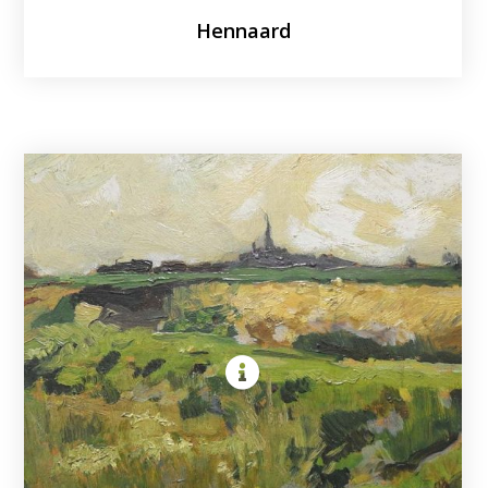
Hennaard