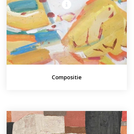
Compositie