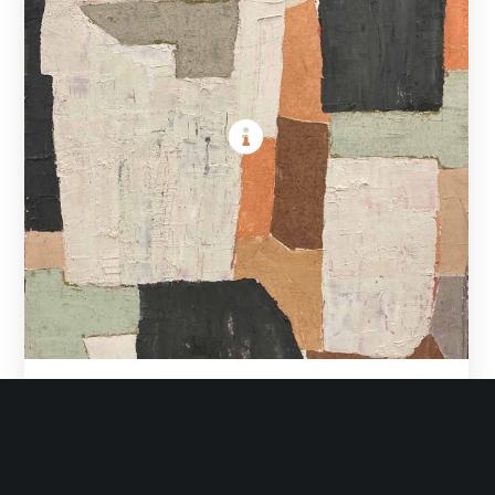
Abstracte compositie