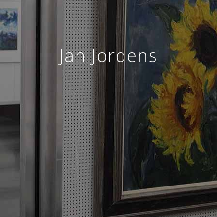
Jan Jordens