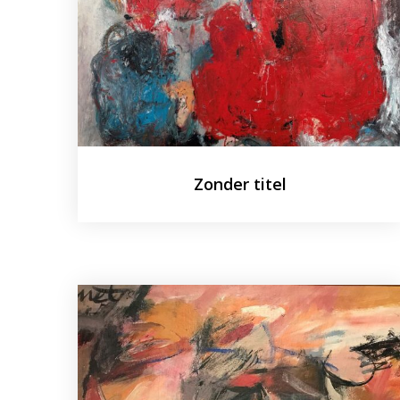
Zonder titel