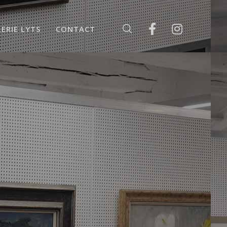
ERIE LYTS
CONTACT