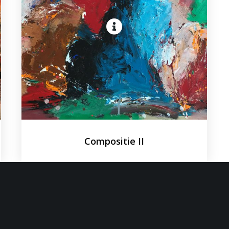
Compositie II