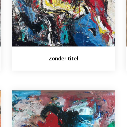
Zonder titel