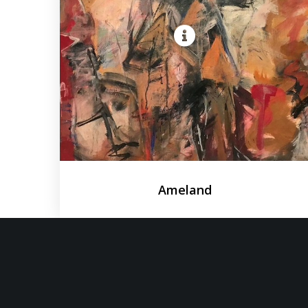
Ameland