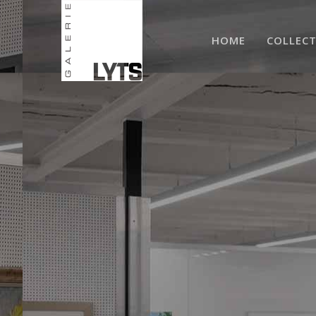
HOME
COLLECT