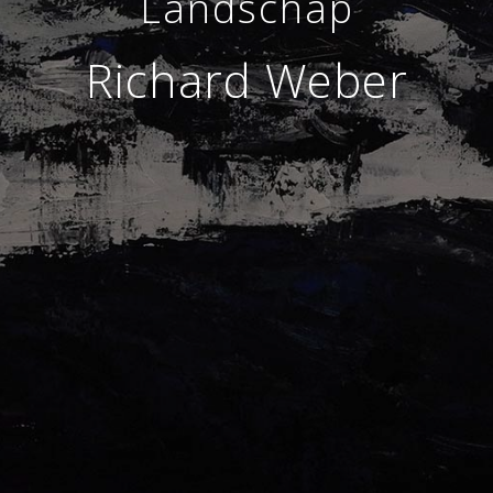
Landschap
Richard Weber