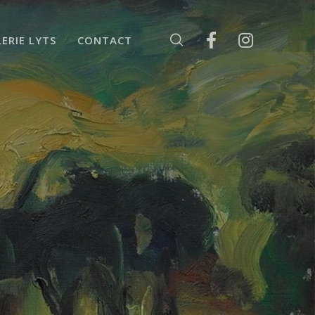
ERIE LYTS
CONTACT