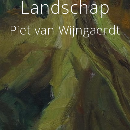
Landschap
Piet van Wijngaerdt