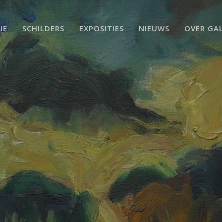
IE
SCHILDERS
EXPOSITIES
NIEUWS
OVER GAL