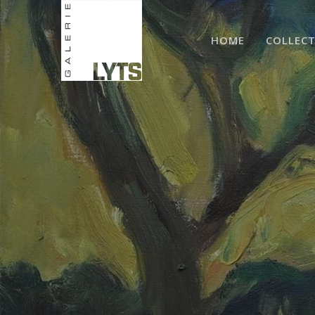
HOME
COLLECT