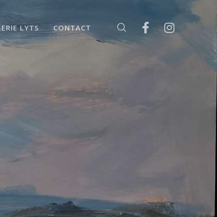
ERIE LYTS
CONTACT