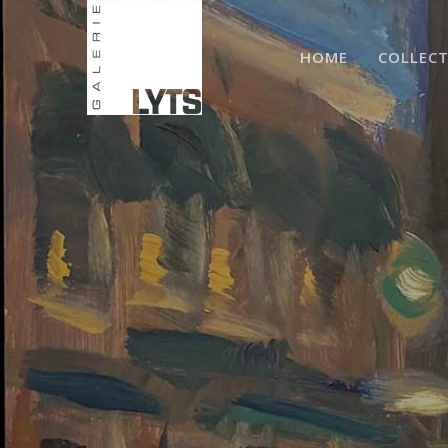
HOME
COLLECT