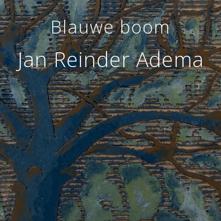
Blauwe boom
Jan Reinder Adema