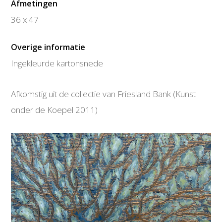
Afmetingen
36 x 47
Overige informatie
Ingekleurde kartonsnede
Afkomstig uit de collectie van Friesland Bank (Kunst
onder de Koepel 2011)