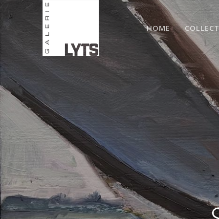
HOME
COLLECT