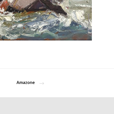
Amazone