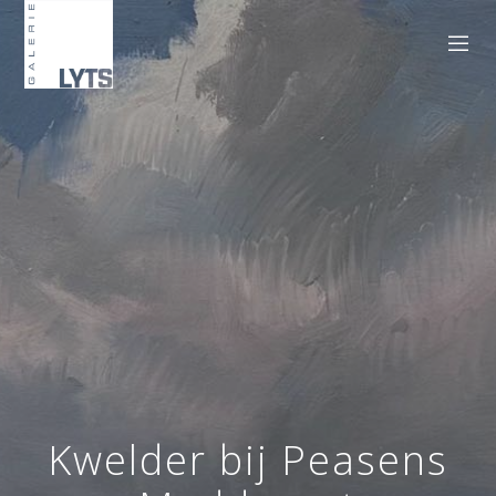
Kwelder bij Peasens