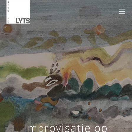
Improvisatie op