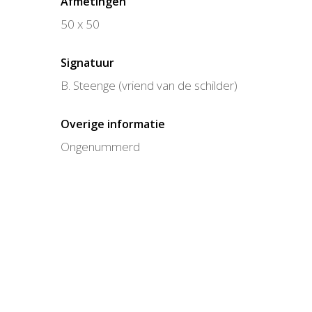
Afmetingen
50 x 50
Signatuur
B. Steenge (vriend van de schilder)
Overige informatie
Ongenummerd