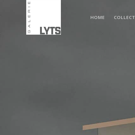
HOME
COLLECT