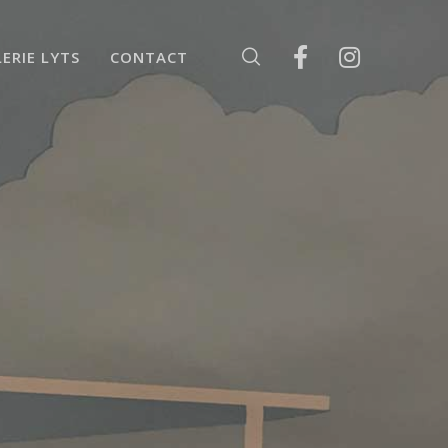
ERIE LYTS
CONTACT