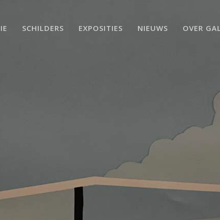
IE
SCHILDERS
EXPOSITIES
NIEUWS
OVER GAL