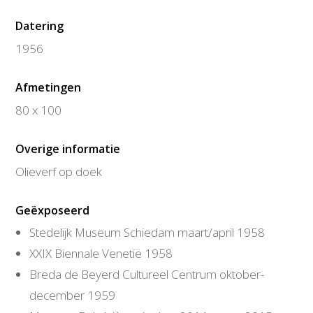
Datering
1956
Afmetingen
80 x 100
Overige informatie
Olieverf op doek
Geëxposeerd
Stedelijk Museum Schiedam maart/april 1958
XXIX Biennale Venetië 1958
Breda de Beyerd Cultureel Centrum oktober-
december 1959