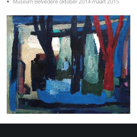
Museum Belvédère oktober 2014-maart 2015